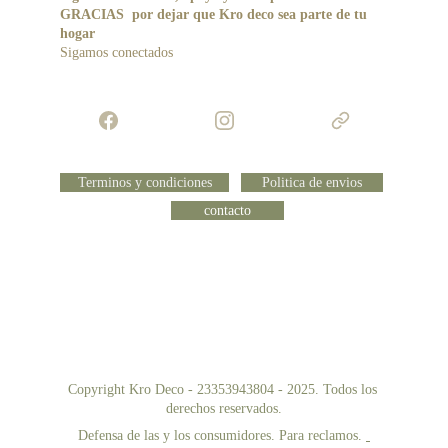
GRACIAS  por dejar que Kro deco sea parte de tu 
hogar 
Sigamos conectados 
Terminos y condiciones
Politica de envios
contacto
Copyright Kro Deco - 23353943804 - 2025. Todos los 
derechos reservados.
Defensa de las y los consumidores. Para reclamos. 