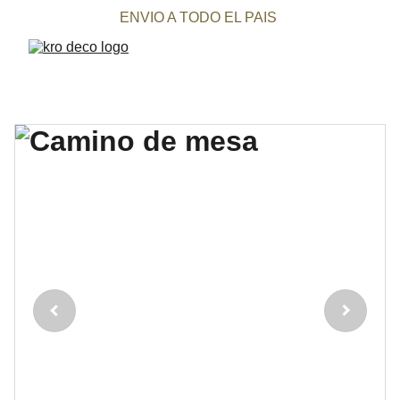
ENVIO A TODO EL PAIS 