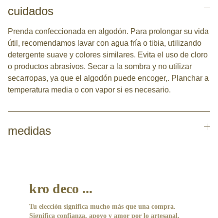
cuidados
Prenda confeccionada en algodón. Para prolongar su vida
útil, recomendamos lavar con agua fría o tibia, utilizando
detergente suave y colores similares. Evita el uso de cloro
o productos abrasivos. Secar a la sombra y no utilizar
secarropas, ya que el algodón puede encoger,. Planchar a
temperatura media o con vapor si es necesario.
medidas
kro deco ...
Tu elección significa mucho más que una compra. 
Significa confianza, apoyo y amor por lo artesanal.