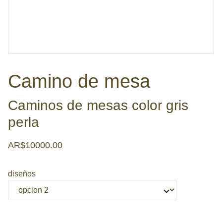
Camino de mesa
Caminos de mesas color gris
perla
AR$10000.00
diseños