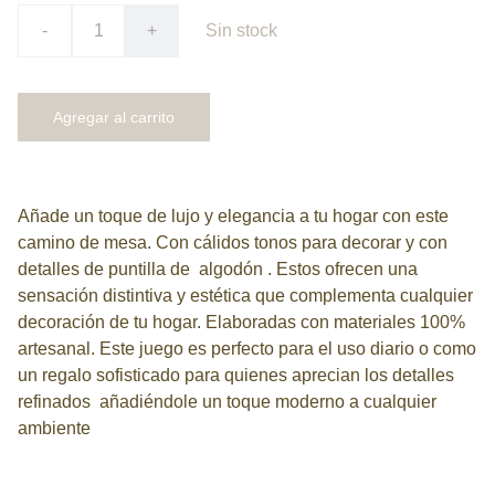
-
+
Sin stock
Agregar al carrito
Añade un toque de lujo y elegancia a tu hogar con este
camino de mesa. Con cálidos tonos para decorar y con
detalles de puntilla de algodón . Estos ofrecen una
sensación distintiva y estética que complementa cualquier
decoración de tu hogar. Elaboradas con materiales 100%
artesanal. Este juego es perfecto para el uso diario o como
un regalo sofisticado para quienes aprecian los detalles
refinados añadiéndole un toque moderno a cualquier
ambiente