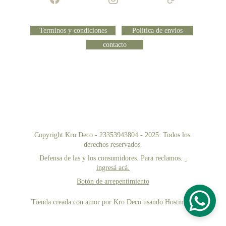
Terminos y condiciones
Politica de envios
contacto
Copyright Kro Deco - 23353943804 - 2025. Todos los 
derechos reservados.
Defensa de las y los consumidores. Para reclamos. 
ingresá acá.
Botón de arrepentimiento
Tienda creada con amor por Kro Deco usando Hostinger 