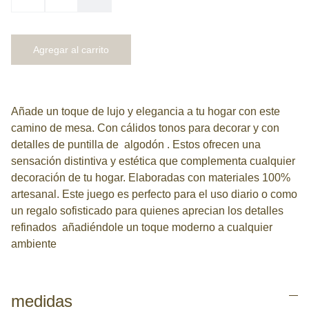
Agregar al carrito
Añade un toque de lujo y elegancia a tu hogar con este
camino de mesa. Con cálidos tonos para decorar y con
detalles de puntilla de algodón . Estos ofrecen una
sensación distintiva y estética que complementa cualquier
decoración de tu hogar. Elaboradas con materiales 100%
artesanal. Este juego es perfecto para el uso diario o como
un regalo sofisticado para quienes aprecian los detalles
refinados añadiéndole un toque moderno a cualquier
ambiente
medidas