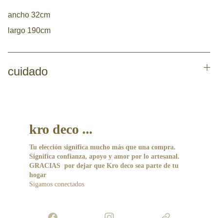
ancho 32cm
largo 190cm
cuidado
kro deco ...
Tu elección significa mucho más que una compra. 
Significa confianza, apoyo y amor por lo artesanal.
GRACIAS  por dejar que Kro deco sea parte de tu 
hogar 
Sigamos conectados 