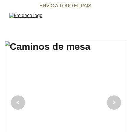
ENVIO A TODO EL PAIS 