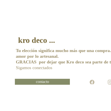
kro deco ...
Tu elección significa mucho más que una compra. 
amor por lo artesanal.
GRACIAS  por dejar que Kro deco sea parte de t
Sigamos conectados 
contacto