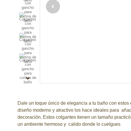
Dale un toque único de elegancia a tu baño con estos
diseño moderno y atractivo los hace ideales para añadi
decoración. Estos colgantes tienen un tamaño practicó 
un ambiente hermoso y calido donde lo cuelgues