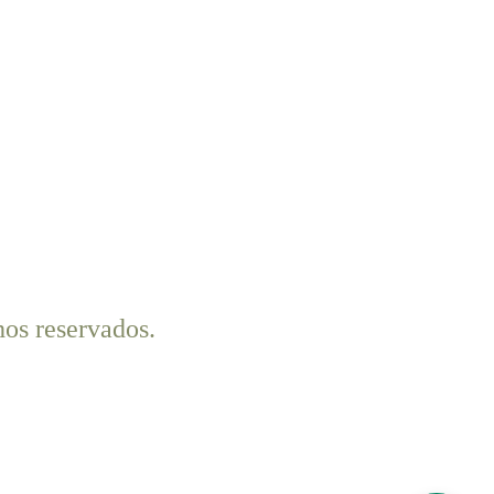
os reservados.