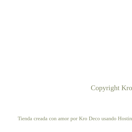
Copyright Kro
Tienda creada con amor por Kro Deco usando Hostin