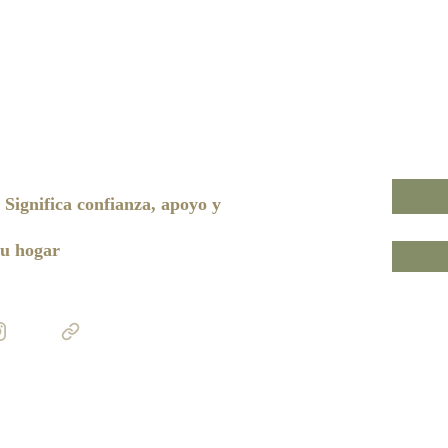
Significa confianza, apoyo y 
u hogar 