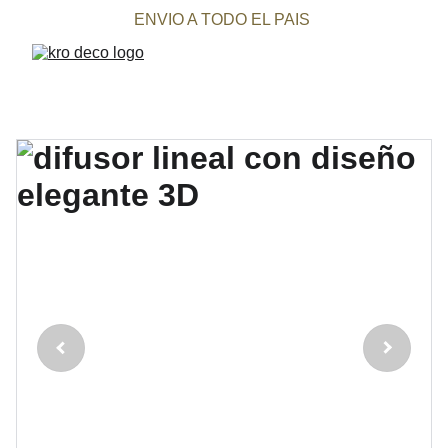
ENVIO A TODO EL PAIS 