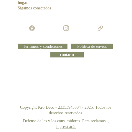
hogar 
Sigamos conectados 
Terminos y condiciones
Politica de envios
contacto
Copyright Kro Deco - 23353943804 - 2025. Todos los 
derechos reservados.
Defensa de las y los consumidores. Para reclamos. 
ingresá acá.