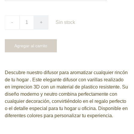
-
+
Sin stock
Agregar al carrito
Descubre nuestro difusor para aromatizar cualquier rincón
de tu hogar . Este elegante difusor con varillas realizado
en imprecion 3D con un material de plastico resistente. Su
diseño moderno y neutro combina perfectamente con
cualquier decoración, convirtiéndolo en el regalo perfecto
o el detalle especial para tu hogar u oficina. Disponible en
diferentes colores para personalizar tu experiencia.