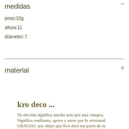
medidas
peso:32g
altura:11
diámetro: 7
material
kro deco ...
Tu elección significa mucho más que una compra. 
Significa confianza, apoyo y amor por lo artesanal.
GRACIAS  por dejar que Kro deco sea parte de tu 