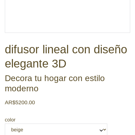
difusor lineal con diseño
elegante 3D
Decora tu hogar con estilo
moderno
AR$5200.00
color