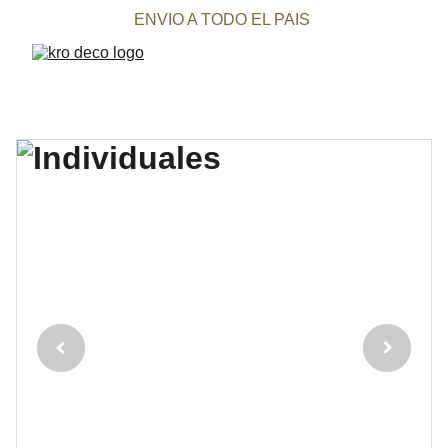
ENVIO A TODO EL PAIS 