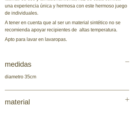
una experiencia única y hermosa con este hermoso juego
de individuales.
A tener en cuenta que al ser un material sintético no se
recomienda apoyar recipientes de altas temperatura.
Apto para lavar en lavaropas.
medidas
diametro 35cm
material