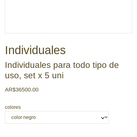
Individuales
Individuales para todo tipo de
uso, set x 5 uni
AR$36500.00
colores