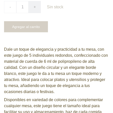
-
+
Sin stock
Agregar al carrito
Dale un toque de elegancia y practicidad a tu mesa, con
este juego de 5 individuales redondos, confeccionado con
material de cuerda de 6 ml de polipropileno de alta
calidad. Con un diseño circular y un elegante borde
blanco, este juego le da a tu mesa un toque moderno y
atractivo. Ideal para colocar platos y utensilios y proteger
tu mesa, añadiendo un toque de elegancia a tus
ocasiones diarias o festivas.
Disponibles en variedad de colores para complementar
cualquier mesa, este juego tiene el tamaño ideal para
facilitar su uso y almacenamiento, haz de cada comida