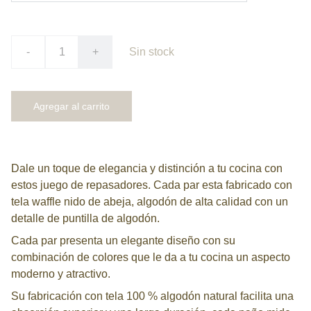
-
+
Sin stock
Agregar al carrito
Dale un toque de elegancia y distinción a tu cocina con
estos juego de repasadores. Cada par esta fabricado con
tela waffle nido de abeja, algodón de alta calidad con un
detalle de puntilla de algodón.
Cada par presenta un elegante diseño con su
combinación de colores que le da a tu cocina un aspecto
moderno y atractivo.
Su fabricación con tela 100 % algodón natural facilita una