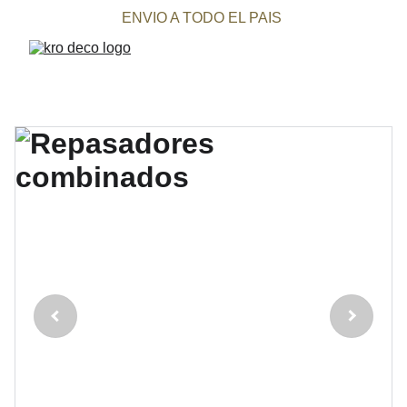
ENVIO A TODO EL PAIS 