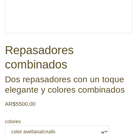
Repasadores
combinados
Dos repasadores con un toque
elegante y colores combinados
AR$5500.00
colores